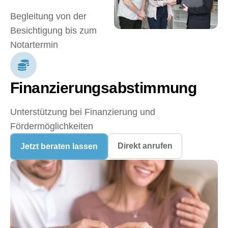
Begleitung von der
Besichtigung bis zum
Notartermin
Finanzierungsabstimmung
Unterstützung bei Finanzierung und
Fördermöglichkeiten
Direkt anrufen
Jetzt beraten lassen