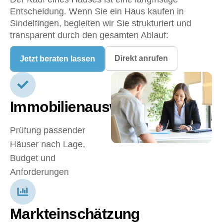
Entscheidung. Wenn Sie ein
Haus kaufen in
Sindelfingen
, begleiten wir Sie strukturiert und
transparent durch den gesamten Ablauf:
Direkt anrufen
Jetzt beraten lassen
Immobilienauswahl
Prüfung passender
Häuser nach Lage,
Budget und
Anforderungen
Markteinschätzung