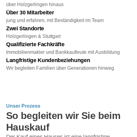
über Holzgerlingen hinaus
Über 30 Mitarbeiter
jung und erfahren, mit Beständigkeit im Team
Zwei Standorte
Holzgerlingen & Stuttgart
Qualifizierte Fachkräfte
Immobilienmakler und Bankkaufleute mit Ausbildung
Langfristige Kundenbeziehungen
Wir begleiten Familien über Generationen hinweg
Unser Prozess
So begleiten wir Sie beim
Hauskauf
Der Kauf eines Hauses ist eine langfristige