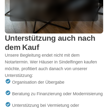
Unterstützung auch nach
dem Kauf
Unsere Begleitung endet nicht mit dem
Notartermin. Wer
Häuser in Sindelfingen kaufen
möchte, profitiert auch danach von unserer
Unterstützung:
Organisation der Übergabe
Beratung zu Finanzierung oder Modernisierung
Unterstützung bei Vermietung oder