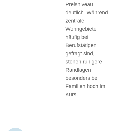
Preisniveau
deutlich. Während
zentrale
Wohngebiete
häufig bei
Berufstätigen
gefragt sind,
stehen ruhigere
Randlagen
besonders bei
Familien hoch im
Kurs.