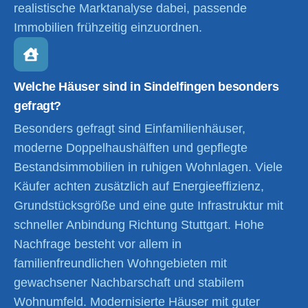
realistische Marktanalyse dabei, passende
Immobilien frühzeitig einzuordnen.
Welche Häuser sind in Sindelfingen besonders
gefragt?
Besonders gefragt sind Einfamilienhäuser,
moderne Doppelhaushälften und gepflegte
Bestandsimmobilien in ruhigen Wohnlagen. Viele
Käufer achten zusätzlich auf Energieeffizienz,
Grundstücksgröße und eine gute Infrastruktur mit
schneller Anbindung Richtung Stuttgart. Hohe
Nachfrage besteht vor allem in
familienfreundlichen Wohngebieten mit
gewachsener Nachbarschaft und stabilem
Wohnumfeld. Modernisierte Häuser mit guter