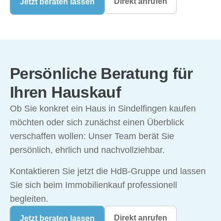
Direkt anrufen
Jetzt beraten lassen
Persönliche Beratung für
Ihren Hauskauf
Ob Sie konkret ein Haus in Sindelfingen kaufen
möchten oder sich zunächst einen Überblick
verschaffen wollen: Unser Team berät Sie
persönlich, ehrlich und nachvollziehbar.
Kontaktieren Sie jetzt die HdB-Gruppe und lassen
Sie sich beim Immobilienkauf professionell
begleiten.
Direkt anrufen
Jetzt beraten lassen