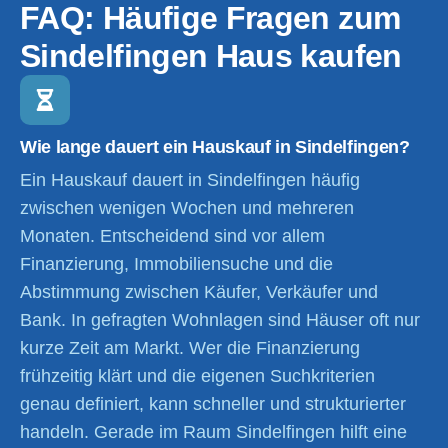
FAQ: Häufige Fragen zum
Sindelfingen Haus kaufen
Wie lange dauert ein Hauskauf in Sindelfingen?
Ein Hauskauf dauert in Sindelfingen häufig
zwischen wenigen Wochen und mehreren
Monaten. Entscheidend sind vor allem
Finanzierung, Immobiliensuche und die
Abstimmung zwischen Käufer, Verkäufer und
Bank. In gefragten Wohnlagen sind Häuser oft nur
kurze Zeit am Markt. Wer die Finanzierung
frühzeitig klärt und die eigenen Suchkriterien
genau definiert, kann schneller und strukturierter
handeln. Gerade im Raum Sindelfingen hilft eine