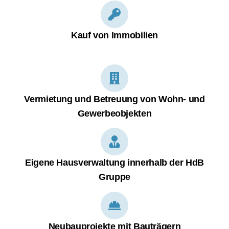
Kauf von Immobilien
Vermietung und Betreuung von Wohn- und
Gewerbeobjekten
Eigene Hausverwaltung innerhalb der HdB
Gruppe
Neubauprojekte mit Bauträgern