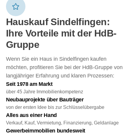
Hauskauf Sindelfingen:
Ihre Vorteile mit der HdB-
Gruppe
Wenn Sie ein Haus in Sindelfingen kaufen
möchten, profitieren Sie bei der HdB-Gruppe von
langjähriger Erfahrung und klaren Prozessen:
Seit 1978 am Markt
über 45 Jahre Immobilienkompetenz
Neubauprojekte über Bauträger
von der ersten Idee bis zur Schlüsselübergabe
Alles aus einer Hand
Verkauf, Kauf, Vermietung, Finanzierung, Geldanlage
Gewerbeimmobilien bundesweit