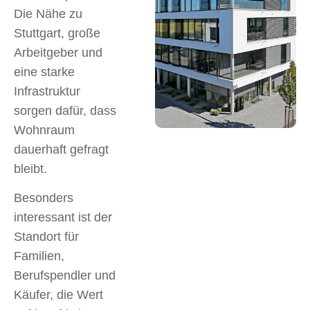
Die Nähe zu
Stuttgart, große
Arbeitgeber und
eine starke
Infrastruktur
sorgen dafür, dass
Wohnraum
dauerhaft gefragt
bleibt.
Besonders
interessant ist der
Standort für
Familien,
Berufspendler und
Käufer, die Wert