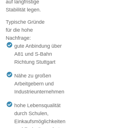
auf langfristige
Stabilität legen.
Typische Gründe
für die hohe
Nachfrage:
gute Anbindung über
A81 und S-Bahn
Richtung Stuttgart
Nähe zu großen
Arbeitgebern und
Industrieunternehmen
hohe Lebensqualität
durch Schulen,
Einkaufsmöglichkeiten