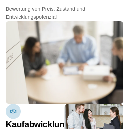
Bewertung von Preis, Zustand und
Entwicklungspotenzial
Kaufabwicklung