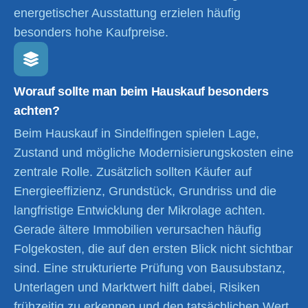
energetischer Ausstattung erzielen häufig
besonders hohe Kaufpreise.
Worauf sollte man beim Hauskauf besonders
achten?
Beim Hauskauf in Sindelfingen spielen Lage,
Zustand und mögliche Modernisierungskosten eine
zentrale Rolle. Zusätzlich sollten Käufer auf
Energieeffizienz, Grundstück, Grundriss und die
langfristige Entwicklung der Mikrolage achten.
Gerade ältere Immobilien verursachen häufig
Folgekosten, die auf den ersten Blick nicht sichtbar
sind. Eine strukturierte Prüfung von Bausubstanz,
Unterlagen und Marktwert hilft dabei, Risiken
frühzeitig zu erkennen und den tatsächlichen Wert