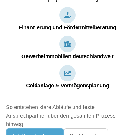
Finanzierung und Fördermittelberatung
Gewerbeimmobilien deutschlandweit
Geldanlage & Vermögensplanung
So entstehen klare Abläufe und feste
Ansprechpartner über den gesamten Prozess
hinweg.