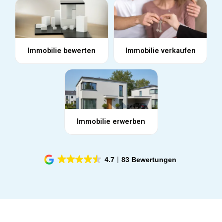
4.7
83 Bewertungen