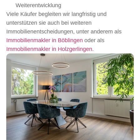
Weiterentwicklung
Viele Käufer begleiten wir langfristig und
unterstützen sie auch bei weiteren
Immobilienentscheidungen, unter anderem als
Immobilienmakler in Böblingen
oder als
Immobilienmakler in Holzgerlingen
.