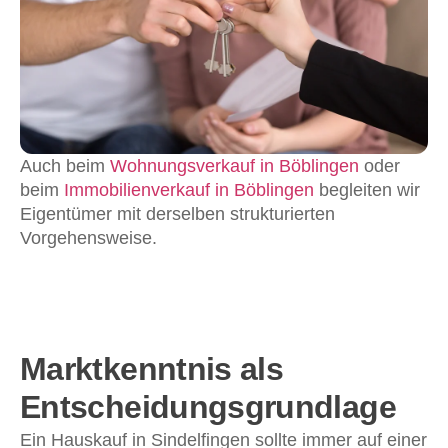
Auch beim
Wohnungsverkauf in Böblingen
oder
beim
Immobilienverkauf in Böblingen
begleiten wir
Eigentümer mit derselben strukturierten
Vorgehensweise.
Marktkenntnis als
Entscheidungsgrundlage
Ein Hauskauf in Sindelfingen sollte immer auf einer