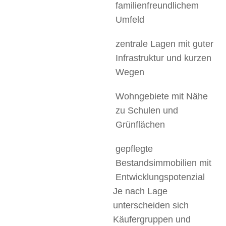
familienfreundlichem
Umfeld
zentrale Lagen mit guter
Infrastruktur und kurzen
Wegen
Wohngebiete mit Nähe
zu Schulen und
Grünflächen
gepflegte
Bestandsimmobilien mit
Entwicklungspotenzial
Je nach Lage
unterscheiden sich
Käufergruppen und