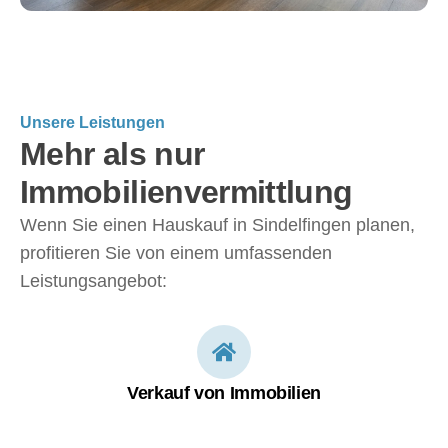
Unsere Leistungen
Mehr als nur
Immobilienvermittlung
Wenn Sie einen
Hauskauf in Sindelfingen
planen,
profitieren Sie von einem umfassenden
Leistungsangebot:
Verkauf von Immobilien