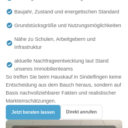
Baujahr, Zustand und energetischen Standard
Grundstücksgröße und Nutzungsmöglichkeiten
Nähe zu Schulen, Arbeitgebern und
Infrastruktur
aktuelle Nachfrageentwicklung laut Stand
unseres Immobilienteams
So treffen Sie beim
Hauskauf in Sindelfingen
keine
Entscheidung aus dem Bauch heraus, sondern auf
Basis nachvollziehbarer Fakten und realistischer
Markteinschätzungen.
Direkt anrufen
Jetzt beraten lassen