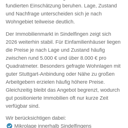
fundierten Einschätzung beruhen. Lage, Zustand
und Nachfrage unterscheiden sich je nach
Wohngebiet teilweise deutlich.
Der Immobilienmarkt in Sindelfingen zeigt sich
2026 weiterhin stabil. Für Einfamilienhäuser liegen
die Preise je nach Lage und Zustand häufig
zwischen rund 5.000 € und über 8.000 € pro
Quadratmeter. Besonders gefragte Wohnlagen mit
guter Stuttgart-Anbindung oder Nähe zu großen
Arbeitgebern erzielen häufig höhere Preise.
Gleichzeitig bleibt das Angebot begrenzt, wodurch
gut positionierte Immobilien oft nur kurze Zeit
verfügbar sind.
Wir berücksichtigen dabei:
Mikrolage innerhalb Sindelfingens