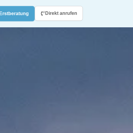
Direkt anrufen
Erstberatung