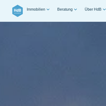
Immobilien
Beratung
Über HdB