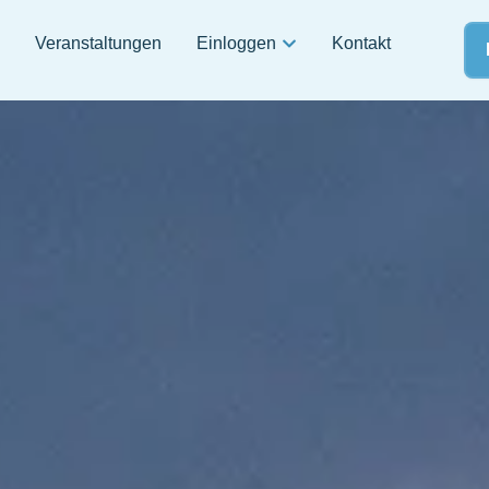
Veranstaltungen
Einloggen
Kontakt