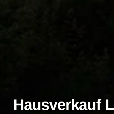
Hausverkauf 