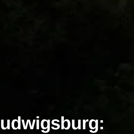
Ludwigsburg: