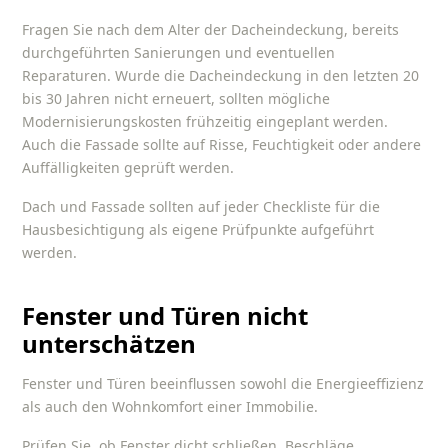
Fragen Sie nach dem Alter der Dacheindeckung, bereits
durchgeführten Sanierungen und eventuellen
Reparaturen. Wurde die Dacheindeckung in den letzten 20
bis 30 Jahren nicht erneuert, sollten mögliche
Modernisierungskosten frühzeitig eingeplant werden.
Auch die Fassade sollte auf Risse, Feuchtigkeit oder andere
Auffälligkeiten geprüft werden.
Dach und Fassade sollten auf jeder
Checkliste für die
Hausbesichtigung
als eigene Prüfpunkte aufgeführt
werden.
Fenster und Türen nicht
unterschätzen
Fenster und Türen beeinflussen sowohl die Energieeffizienz
als auch den Wohnkomfort einer Immobilie.
Prüfen Sie, ob Fenster dicht schließen, Beschläge