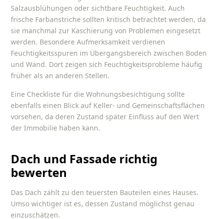
Salzausblühungen oder sichtbare Feuchtigkeit. Auch
frische Farbanstriche sollten kritisch betrachtet werden, da
sie manchmal zur Kaschierung von Problemen eingesetzt
werden. Besondere Aufmerksamkeit verdienen
Feuchtigkeitsspuren im Übergangsbereich zwischen Boden
und Wand. Dort zeigen sich Feuchtigkeitsprobleme häufig
früher als an anderen Stellen.
Eine
Checkliste für die Wohnungsbesichtigung
sollte
ebenfalls einen Blick auf Keller- und Gemeinschaftsflächen
vorsehen, da deren Zustand später Einfluss auf den Wert
der Immobilie haben kann.
Dach und Fassade richtig
bewerten
Das Dach zählt zu den teuersten Bauteilen eines Hauses.
Umso wichtiger ist es, dessen Zustand möglichst genau
einzuschätzen.