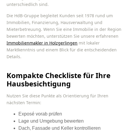
unterschiedlich sind.
Die HdB-Gruppe begleitet Kunden seit 1978 rund um
Immobilien, Finanzierung, Hausverwaltung und
Mieterbetreuung. Wenn Sie eine Immobilie in der Region
bewerten möchten, unterstützen Sie unsere erfahrenen
Immobilienmakler in Holzgerlingen
mit lokaler
Marktkenntnis und einem Blick für die entscheidenden
Details.
Kompakte
Checkliste für Ihre
Hausbesichtigung
Nutzen Sie diese Punkte als Orientierung für Ihren
nächsten Termin:
Exposé vorab prüfen
Lage und Umgebung bewerten
Dach, Fassade und Keller kontrollieren