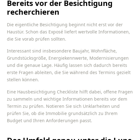
Bereits vor der Besichtigung
recherchieren
Die eigentliche Besichtigung beginnt nicht erst vor der
Haustür. Schon das Exposé liefert wertvolle Informationen,
die Sie vorab prüfen sollten.
Interessant sind insbesondere Baujahr, Wohnfläche,
Grundstücksgröße, Energiekennwerte, Modernisierungen
und die genaue Lage. Häufig lassen sich dadurch bereits
erste Fragen ableiten, die Sie während des Termins gezielt
stellen können.
Eine
Hausbesichtigung Checkliste
hilft dabei, offene Fragen
zu sammeln und wichtige Informationen bereits vor dem
Termin zu prüfen. Notieren Sie sich Unklarheiten und
prüfen Sie, ob die Immobilie grundsätzlich zu Ihrem
Budget und Ihren Anforderungen passt.