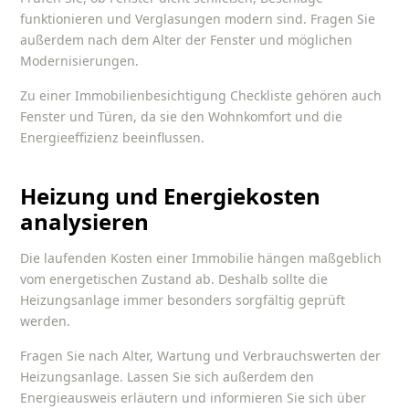
funktionieren und Verglasungen modern sind. Fragen Sie
außerdem nach dem Alter der Fenster und möglichen
Modernisierungen.
Zu einer
Immobilienbesichtigung Checkliste
gehören auch
Fenster und Türen, da sie den Wohnkomfort und die
Energieeffizienz beeinflussen.
Heizung und Energiekosten
analysieren
Die laufenden Kosten einer Immobilie hängen maßgeblich
vom energetischen Zustand ab. Deshalb sollte die
Heizungsanlage immer besonders sorgfältig geprüft
werden.
Fragen Sie nach Alter, Wartung und Verbrauchswerten der
Heizungsanlage. Lassen Sie sich außerdem den
Energieausweis erläutern und informieren Sie sich über