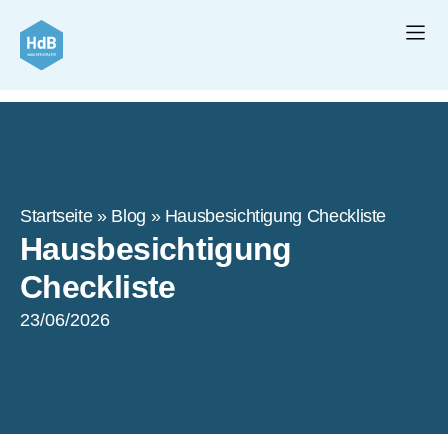
Startseite
»
Blog
»
Hausbesichtigung Checkliste
Hausbesichtigung
Checkliste
23/06/2026