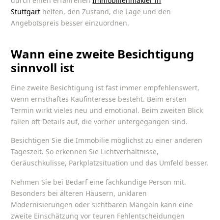
durch einen erfahrenen
Immobilienmakler in
Stuttgart
helfen, den Zustand, die Lage und den
Angebotspreis besser einzuordnen.
Wann eine zweite Besichtigung
sinnvoll ist
Eine zweite Besichtigung ist fast immer empfehlenswert,
wenn ernsthaftes Kaufinteresse besteht. Beim ersten
Termin wirkt vieles neu und emotional. Beim zweiten Blick
fallen oft Details auf, die vorher untergegangen sind.
Besichtigen Sie die Immobilie möglichst zu einer anderen
Tageszeit. So erkennen Sie Lichtverhältnisse,
Geräuschkulisse, Parkplatzsituation und das Umfeld besser.
Nehmen Sie bei Bedarf eine fachkundige Person mit.
Besonders bei älteren Häusern, unklaren
Modernisierungen oder sichtbaren Mängeln kann eine
zweite Einschätzung vor teuren Fehlentscheidungen