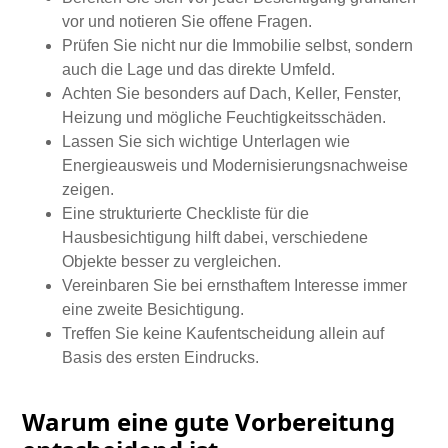
vor und notieren Sie offene Fragen.
Prüfen Sie nicht nur die Immobilie selbst, sondern
auch die Lage und das direkte Umfeld.
Achten Sie besonders auf Dach, Keller, Fenster,
Heizung und mögliche Feuchtigkeitsschäden.
Lassen Sie sich wichtige Unterlagen wie
Energieausweis und Modernisierungsnachweise
zeigen.
Eine strukturierte
Checkliste für die
Hausbesichtigung
hilft dabei, verschiedene
Objekte besser zu vergleichen.
Vereinbaren Sie bei ernsthaftem Interesse immer
eine zweite Besichtigung.
Treffen Sie keine Kaufentscheidung allein auf
Basis des ersten Eindrucks.
Warum eine gute Vorbereitung