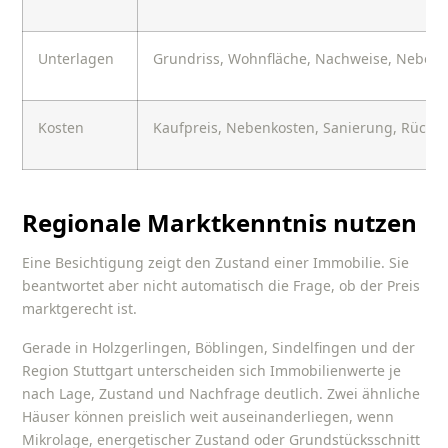
Unterlagen
Grundriss, Wohnfläche, Nachweise, Neben
Kosten
Kaufpreis, Nebenkosten, Sanierung, Rückl
Regionale Marktkenntnis nutzen
Eine Besichtigung zeigt den Zustand einer Immobilie. Sie
beantwortet aber nicht automatisch die Frage, ob der Preis
marktgerecht ist.
Gerade in Holzgerlingen, Böblingen, Sindelfingen und der
Region Stuttgart unterscheiden sich Immobilienwerte je
nach Lage, Zustand und Nachfrage deutlich. Zwei ähnliche
Häuser können preislich weit auseinanderliegen, wenn
Mikrolage, energetischer Zustand oder Grundstücksschnitt