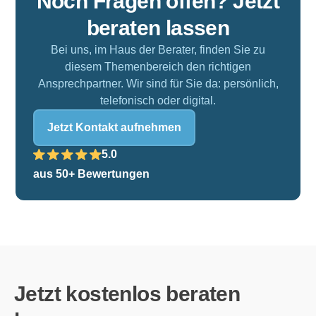
Noch Fragen offen? Jetzt
beraten lassen
Bei uns, im Haus der Berater, finden Sie zu
diesem Themenbereich den richtigen
Ansprechpartner.
Wir sind für Sie da: persönlich,
telefonisch oder digital.
Jetzt Kontakt aufnehmen
5.0
aus 50+ Bewertungen
Jetzt kostenlos beraten