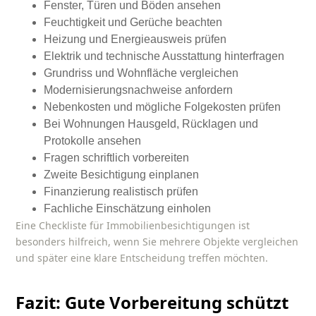
Fenster, Türen und Böden ansehen
Feuchtigkeit und Gerüche beachten
Heizung und Energieausweis prüfen
Elektrik und technische Ausstattung hinterfragen
Grundriss und Wohnfläche vergleichen
Modernisierungsnachweise anfordern
Nebenkosten und mögliche Folgekosten prüfen
Bei Wohnungen Hausgeld, Rücklagen und
Protokolle ansehen
Fragen schriftlich vorbereiten
Zweite Besichtigung einplanen
Finanzierung realistisch prüfen
Fachliche Einschätzung einholen
Eine
Checkliste für Immobilienbesichtigungen
ist
besonders hilfreich, wenn Sie mehrere Objekte vergleichen
und später eine klare Entscheidung treffen möchten.
Fazit: Gute Vorbereitung schützt