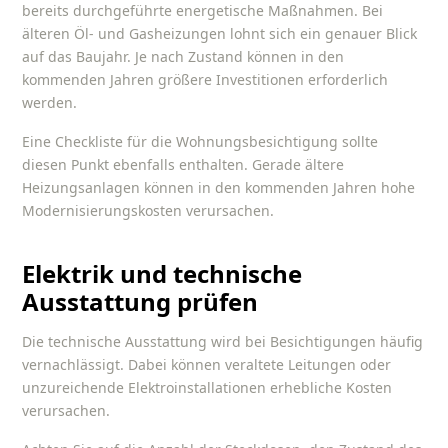
bereits durchgeführte energetische Maßnahmen. Bei
älteren Öl- und Gasheizungen lohnt sich ein genauer Blick
auf das Baujahr. Je nach Zustand können in den
kommenden Jahren größere Investitionen erforderlich
werden.
Eine
Checkliste für die Wohnungsbesichtigung
sollte
diesen Punkt ebenfalls enthalten. Gerade ältere
Heizungsanlagen können in den kommenden Jahren hohe
Modernisierungskosten verursachen.
Elektrik und technische
Ausstattung prüfen
Die technische Ausstattung wird bei Besichtigungen häufig
vernachlässigt. Dabei können veraltete Leitungen oder
unzureichende Elektroinstallationen erhebliche Kosten
verursachen.