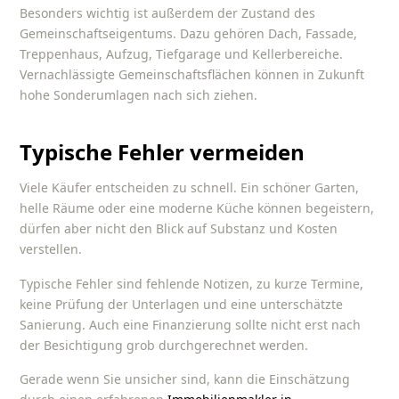
Besonders wichtig ist außerdem der Zustand des
Gemeinschaftseigentums. Dazu gehören Dach, Fassade,
Treppenhaus, Aufzug, Tiefgarage und Kellerbereiche.
Vernachlässigte Gemeinschaftsflächen können in Zukunft
hohe Sonderumlagen nach sich ziehen.
Typische Fehler vermeiden
Viele Käufer entscheiden zu schnell. Ein schöner Garten,
helle Räume oder eine moderne Küche können begeistern,
dürfen aber nicht den Blick auf Substanz und Kosten
verstellen.
Typische Fehler sind fehlende Notizen, zu kurze Termine,
keine Prüfung der Unterlagen und eine unterschätzte
Sanierung. Auch eine Finanzierung sollte nicht erst nach
der Besichtigung grob durchgerechnet werden.
Gerade wenn Sie unsicher sind, kann die Einschätzung