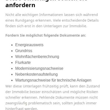
anfordern
Nicht alle wichtigen Informationen lassen sich während
eines Rundgangs erkennen. Viele entscheidende Details
finden sich erst in den Unterlagen zur Immobilie.
Fordern Sie möglichst folgende Dokumente an:
Energieausweis
Grundriss
Wohnflächenberechnung
Flurkarte
Modernisierungsnachweise
Nebenkostenaufstellung
Wartungsnachweise für technische Anlagen
Wer diese Unterlagen frühzeitig prüft, kann den Zustand
der Immobilie besser einschätzen und mögliche Risiken
schneller erkennen. Fehlende Dokumente müssen nicht
zwangsläufig problematisch sein, sollten jedoch immer
hinterfragt werden.