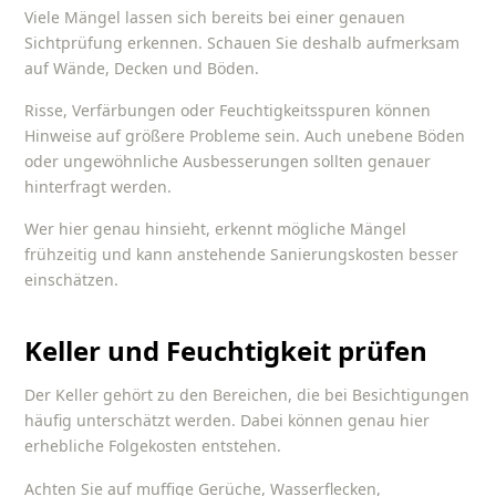
Viele Mängel lassen sich bereits bei einer genauen
Sichtprüfung erkennen. Schauen Sie deshalb aufmerksam
auf Wände, Decken und Böden.
Risse, Verfärbungen oder Feuchtigkeitsspuren können
Hinweise auf größere Probleme sein. Auch unebene Böden
oder ungewöhnliche Ausbesserungen sollten genauer
hinterfragt werden.
Wer hier genau hinsieht, erkennt mögliche Mängel
frühzeitig und kann anstehende Sanierungskosten besser
einschätzen.
Keller und Feuchtigkeit prüfen
Der Keller gehört zu den Bereichen, die bei Besichtigungen
häufig unterschätzt werden. Dabei können genau hier
erhebliche Folgekosten entstehen.
Achten Sie auf muffige Gerüche, Wasserflecken,