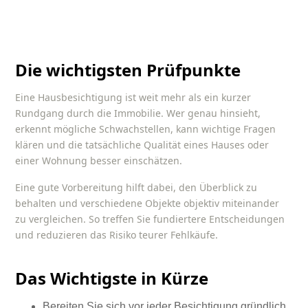
Die wichtigsten Prüfpunkte
Eine Hausbesichtigung ist weit mehr als ein kurzer
Rundgang durch die Immobilie. Wer genau hinsieht,
erkennt mögliche Schwachstellen, kann wichtige Fragen
klären und die tatsächliche Qualität eines Hauses oder
einer Wohnung besser einschätzen.
Eine gute Vorbereitung hilft dabei, den Überblick zu
behalten und verschiedene Objekte objektiv miteinander
zu vergleichen. So treffen Sie fundiertere Entscheidungen
und reduzieren das Risiko teurer Fehlkäufe.
Das Wichtigste in Kürze
Bereiten Sie sich vor jeder Besichtigung gründlich