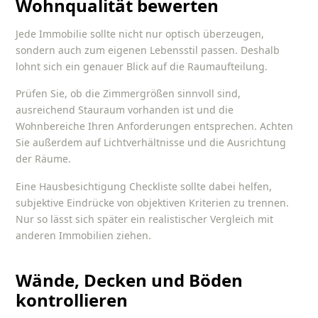
Wohnqualität bewerten
Jede Immobilie sollte nicht nur optisch überzeugen,
sondern auch zum eigenen Lebensstil passen. Deshalb
lohnt sich ein genauer Blick auf die Raumaufteilung.
Prüfen Sie, ob die Zimmergrößen sinnvoll sind,
ausreichend Stauraum vorhanden ist und die
Wohnbereiche Ihren Anforderungen entsprechen. Achten
Sie außerdem auf Lichtverhältnisse und die Ausrichtung
der Räume.
Eine
Hausbesichtigung Checkliste
sollte dabei helfen,
subjektive Eindrücke von objektiven Kriterien zu trennen.
Nur so lässt sich später ein realistischer Vergleich mit
anderen Immobilien ziehen.
Wände, Decken und Böden
kontrollieren