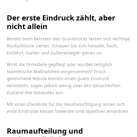
Der erste Eindruck zählt, aber
nicht allein
Bereits beim Betreten des Grundstücks lassen sich wichtige
Rückschlüsse ziehen. Schauen Sie sich Fassade, Dach,
Einfahrt, Garten und Außenanlagen genau an.
Wirkt die Immobilie gepflegt oder wurden lediglich
kosmetische Maßnahmen vorgenommen? Frisch
gestrichene Wände können einen guten Eindruck
vermitteln, sagen jedoch wenig über den tatsächlichen
Zustand des Gebäudes aus.
Mit einer
Checkliste für die Hausbesichtigung
lassen sich
erste Eindrücke besser bewerten und objektiver einordnen.
Raumaufteilung und