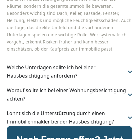
Räume, sondern die gesamte Immobilie bewerten.
Besonders wichtig sind Dach, Keller, Fassade, Fenster,
Heizung, Elektrik und mögliche Feuchtigkeitsschäden. Auch
die Lage, das direkte Umfeld und die vorhandenen
Unterlagen spielen eine wichtige Rolle. Wer systematisch
vorgeht, erkennt Risiken früher und kann besser
einschätzen, ob der Kaufpreis zur Immobilie passt.
Welche Unterlagen sollte ich bei einer
Hausbesichtigung anfordern?
Worauf sollte ich bei einer Wohnungsbesichtigung
achten?
Lohnt sich die Unterstützung durch einen
Immobilienmakler bei der Hausbesichtigung?