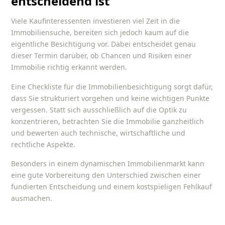
entscheidend ist
Viele Kaufinteressenten investieren viel Zeit in die
Immobiliensuche, bereiten sich jedoch kaum auf die
eigentliche Besichtigung vor. Dabei entscheidet genau
dieser Termin darüber, ob Chancen und Risiken einer
Immobilie richtig erkannt werden.
Eine
Checkliste für die Immobilienbesichtigung
sorgt dafür,
dass Sie strukturiert vorgehen und keine wichtigen Punkte
vergessen. Statt sich ausschließlich auf die Optik zu
konzentrieren, betrachten Sie die Immobilie ganzheitlich
und bewerten auch technische, wirtschaftliche und
rechtliche Aspekte.
Besonders in einem dynamischen Immobilienmarkt kann
eine gute Vorbereitung den Unterschied zwischen einer
fundierten Entscheidung und einem kostspieligen Fehlkauf
ausmachen.