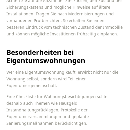
Achten Sie auf die Anzahl der Steckdosen, den Zustand des
Sicherungskastens und mögliche Hinweise auf ältere
Installationen. Fragen Sie nach Modernisierungen und
vorhandenen Prüfberichten. So erhalten Sie einen
besseren Eindruck vom technischen Zustand der Immobilie
und können mögliche Investitionen frühzeitig einplanen.
Besonderheiten bei
Eigentumswohnungen
Wer eine Eigentumswohnung kauft, erwirbt nicht nur die
Wohnung selbst, sondern wird Teil einer
Eigentümergemeinschaft.
Eine
Checkliste für Wohnungsbesichtigungen
sollte
deshalb auch Themen wie Hausgeld,
Instandhaltungsrücklagen, Protokolle der
Eigentümerversammlungen und geplante
Sanierungsmaßnahmen berücksichtigen.