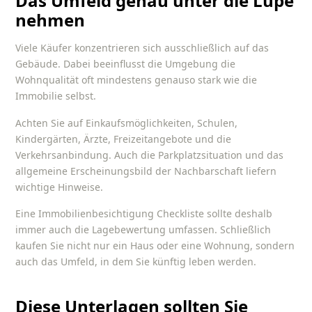
Das Umfeld genau unter die Lupe
nehmen
Viele Käufer konzentrieren sich ausschließlich auf das
Gebäude. Dabei beeinflusst die Umgebung die
Wohnqualität oft mindestens genauso stark wie die
Immobilie selbst.
Achten Sie auf Einkaufsmöglichkeiten, Schulen,
Kindergärten, Ärzte, Freizeitangebote und die
Verkehrsanbindung. Auch die Parkplatzsituation und das
allgemeine Erscheinungsbild der Nachbarschaft liefern
wichtige Hinweise.
Eine
Immobilienbesichtigung Checkliste
sollte deshalb
immer auch die Lagebewertung umfassen. Schließlich
kaufen Sie nicht nur ein Haus oder eine Wohnung, sondern
auch das Umfeld, in dem Sie künftig leben werden.
Diese Unterlagen sollten Sie