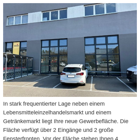
In stark frequentierter Lage neben einem
Lebensmitteleinzelhandelsmarkt und einem
Getränkemarkt liegt Ihre neue Gewerbefläche. Die
Fläche verfügt über 2 Eingänge und 2 große
Fensterfronten. Vor der Fläche stehen Ihnen 4