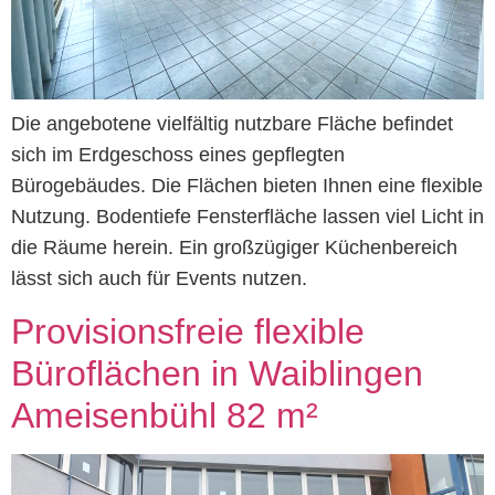
Die angebotene vielfältig nutzbare Fläche befindet
sich im Erdgeschoss eines gepflegten
Bürogebäudes. Die Flächen bieten Ihnen eine flexible
Nutzung. Bodentiefe Fensterfläche lassen viel Licht in
die Räume herein. Ein großzügiger Küchenbereich
lässt sich auch für Events nutzen.
Provisionsfreie flexible
Büroflächen in Waiblingen
Ameisenbühl 82 m²