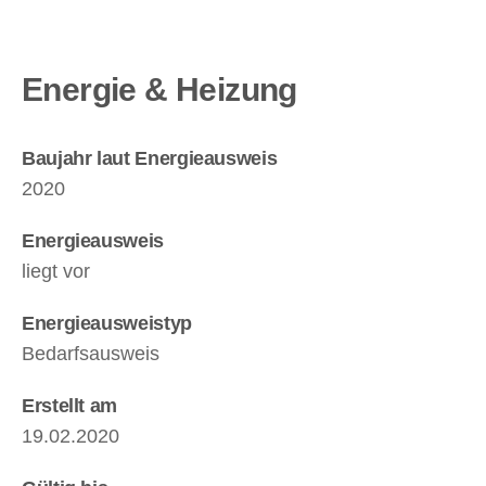
Energie & Heizung
Baujahr laut Energieausweis
2020
Energieausweis
liegt vor
Energie­ausweistyp
Bedarfsausweis
Erstellt am
19.02.2020