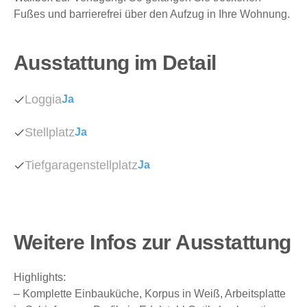
Fußes und barrierefrei über den Aufzug in Ihre Wohnung.
Ausstattung im Detail
Loggia
Ja
Stellplatz
Ja
Tiefgaragenstellplatz
Ja
Weitere Infos zur Ausstattung
Highlights:
– Komplette Einbauküche, Korpus in Weiß, Arbeitsplatte