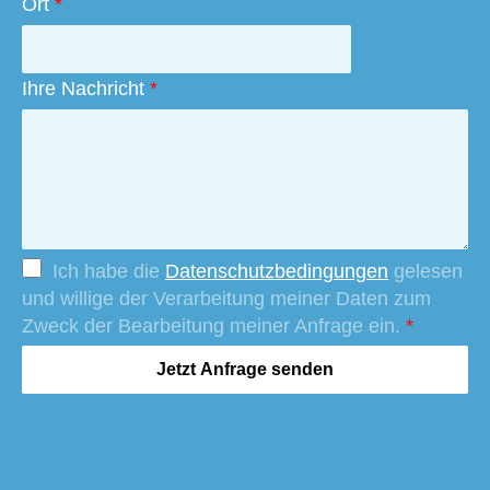
Ort
*
Ihre Nachricht
*
Ich habe die
Datenschutzbedingungen
gelesen
und willige der Verarbeitung meiner Daten zum
Zweck der Bearbeitung meiner Anfrage ein.
*
Jetzt Anfrage senden