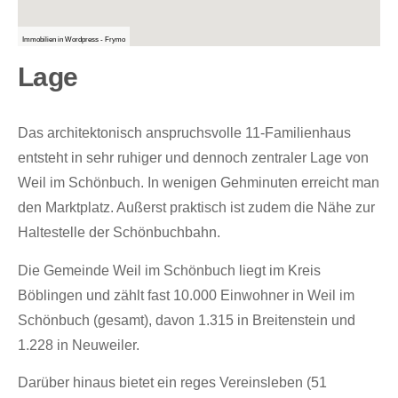
Immobilien in Wordpress - Frymo
Lage
Das architektonisch anspruchsvolle 11-Familienhaus
entsteht in sehr ruhiger und dennoch zentraler Lage von
Weil im Schönbuch. In wenigen Gehminuten erreicht man
den Marktplatz. Außerst praktisch ist zudem die Nähe zur
Haltestelle der Schönbuchbahn.
Die Gemeinde Weil im Schönbuch liegt im Kreis
Böblingen und zählt fast 10.000 Einwohner in Weil im
Schönbuch (gesamt), davon 1.315 in Breitenstein und
1.228 in Neuweiler.
Darüber hinaus bietet ein reges Vereinsleben (51