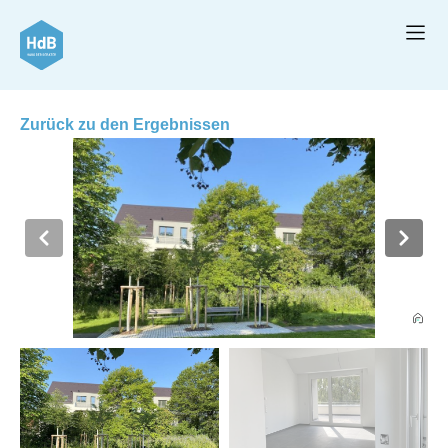
Zurück zu den Ergebnissen