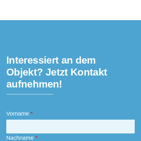
Interessiert an dem
Objekt? Jetzt Kontakt
aufnehmen!
Vorname
*
Nachname
*