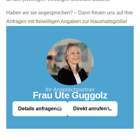
Haben wir sie angesprochen? – Dann freuen uns auf ihre
Anfragen mit freiwilligen Angaben zur Haushaltsgröße!
Ihr Ansprechpartner
Frau Ute Guggolz
Details anfragen
Direkt anrufen