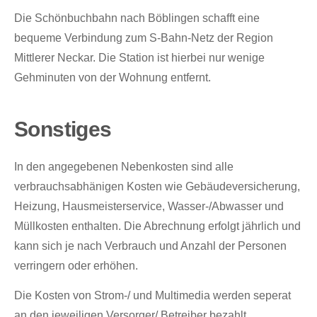
Die Schönbuchbahn nach Böblingen schafft eine
bequeme Verbindung zum S-Bahn-Netz der Region
Mittlerer Neckar. Die Station ist hierbei nur wenige
Gehminuten von der Wohnung entfernt.
Sonstiges
In den angegebenen Nebenkosten sind alle
verbrauchsabhänigen Kosten wie Gebäudeversicherung,
Heizung, Hausmeisterservice, Wasser-/Abwasser und
Müllkosten enthalten. Die Abrechnung erfolgt jährlich und
kann sich je nach Verbrauch und Anzahl der Personen
verringern oder erhöhen.
Die Kosten von Strom-/ und Multimedia werden seperat
an den jeweiligen Versorger/ Betreiber bezahlt.