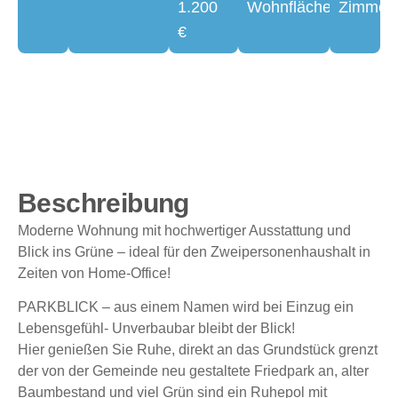
1.200
Wohnfläche
Zimmer
€
Beschreibung
Moderne Wohnung mit hochwertiger Ausstattung und
Blick ins Grüne – ideal für den Zweipersonenhaushalt in
Zeiten von Home-Office!
PARKBLICK – aus einem Namen wird bei Einzug ein
Lebensgefühl- Unverbaubar bleibt der Blick!
Hier genießen Sie Ruhe, direkt an das Grundstück grenzt
der von der Gemeinde neu gestaltete Friedpark an, alter
Baumbestand und viel Grün sind ein Ruhepol mit