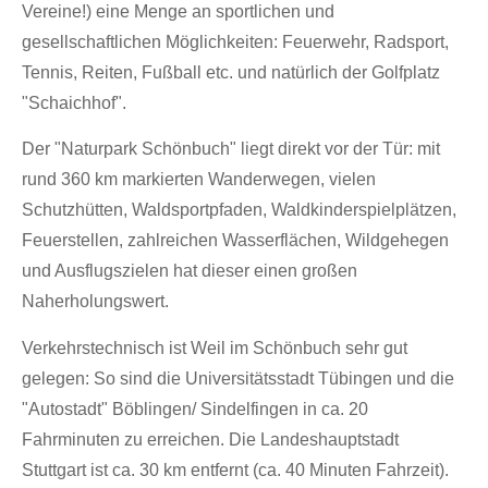
Vereine!) eine Menge an sportlichen und
gesellschaftlichen Möglichkeiten: Feuerwehr, Radsport,
Tennis, Reiten, Fußball etc. und natürlich der Golfplatz
"Schaichhof".
Der "Naturpark Schönbuch" liegt direkt vor der Tür: mit
rund 360 km markierten Wanderwegen, vielen
Schutzhütten, Waldsportpfaden, Waldkinderspielplätzen,
Feuerstellen, zahlreichen Wasserflächen, Wildgehegen
und Ausflugszielen hat dieser einen großen
Naherholungswert.
Verkehrstechnisch ist Weil im Schönbuch sehr gut
gelegen: So sind die Universitätsstadt Tübingen und die
"Autostadt" Böblingen/ Sindelfingen in ca. 20
Fahrminuten zu erreichen. Die Landeshauptstadt
Stuttgart ist ca. 30 km entfernt (ca. 40 Minuten Fahrzeit).