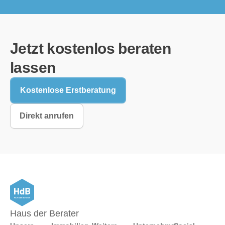
Jetzt kostenlos beraten
lassen
Kostenlose Erstberatung
Direkt anrufen
Haus der Berater