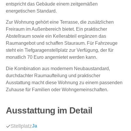
entspricht das Gebäude einem zeitgemäßen
energetischen Standard.
Zur Wohnung gehört eine Terrasse, die zusätzlichen
Freiraum im Außenbereich bietet. Ein praktischer
Abstellraum sowie ein Kellerabteil ergänzen das
Raumangebot und schaffen Stauraum. Für Fahrzeuge
steht ein Tiefgaragenstellplatz zur Verfügung, der für
monatlich 70 Euro angemietet werden kann.
Die Kombination aus modernem Neubaustandard,
durchdachter Raumaufteilung und praktischer
Ausstattung macht diese Wohnung zu einem passenden
Zuhause für Familien oder Wohngemeinschaften.
Ausstattung im Detail
Stellplatz
Ja