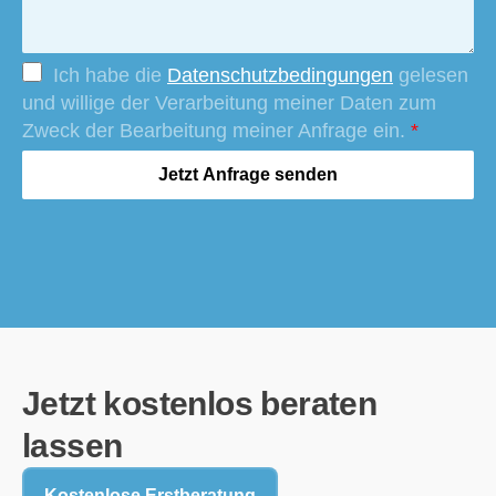
Ich habe die
Datenschutzbedingungen
gelesen
und willige der Verarbeitung meiner Daten zum
Zweck der Bearbeitung meiner Anfrage ein.
*
Jetzt Anfrage senden
Jetzt kostenlos beraten
lassen
Kostenlose Erstberatung