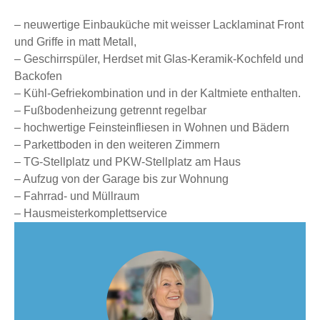
– neuwertige Einbauküche mit weisser Lacklaminat Front
und Griffe in matt Metall,
– Geschirrspüler, Herdset mit Glas-Keramik-Kochfeld und
Backofen
– Kühl-Gefriekombination und in der Kaltmiete enthalten.
– Fußbodenheizung getrennt regelbar
– hochwertige Feinsteinfliesen in Wohnen und Bädern
– Parkettboden in den weiteren Zimmern
– TG-Stellplatz und PKW-Stellplatz am Haus
– Aufzug von der Garage bis zur Wohnung
– Fahrrad- und Müllraum
– Hausmeisterkomplettservice