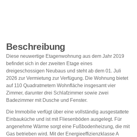
Beschreibung
Diese neuwertige Etagenwohnung aus dem Jahr 2019
befindet sich in der zweiten Etage eines
dreigeschossigen Neubaus und steht ab dem 01. Juli
2026 zur Vermietung zur Verfügung. Die Wohnung bietet
auf 110 Quadratmetern Wohnfläche insgesamt vier
Zimmer, darunter drei Schlafzimmer sowie zwei
Badezimmer mit Dusche und Fenster.
Die Immobilie verfügt über eine vollständig ausgestattete
Einbauküche und ist mit Fliesenböden ausgelegt. Für
angenehme Wärme sorgt eine Fußbodenheizung, die mit
Gas betrieben wird. Mit der Energieeffizienzklasse A