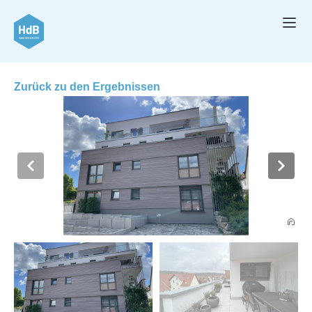
Zurück zu den Ergebnissen