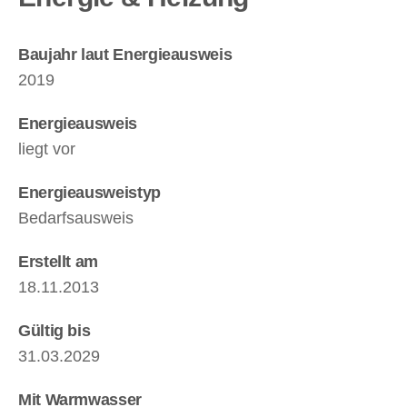
Baujahr laut Energieausweis
2019
Energieausweis
liegt vor
Energie­ausweistyp
Bedarfsausweis
Erstellt am
18.11.2013
Gültig bis
31.03.2029
Mit Warmwasser