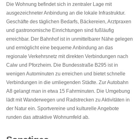
Die Wohnung befindet sich in zentraler Lage mit
ausgezeichneter Anbindung an die lokale Infrastruktur.
Geschäfte des täglichen Bedarfs, Bäckereien, Arztpraxen
und gastronomische Einrichtungen sind fußläufig
erreichbar. Der Bahnhof ist in unmittelbarer Nähe gelegen
und ermöglicht eine bequeme Anbindung an das
regionale Verkehrsnetz mit direkten Verbindungen nach
Calw und Pforzheim. Die Bundesstraße B295 ist in
wenigen Autominuten zu erreichen und bietet schnelle
Verbindungen in die umliegenden Städte. Zur Autobahn
A8 gelangt man in etwa 15 Fahrminuten. Die Umgebung
lädt mit Wanderwegen und Radstrecken zu Aktivitäten in
der Natur ein. Sportvereine und kulturelle Angebote
runden das attraktive Wohnumfeld ab.