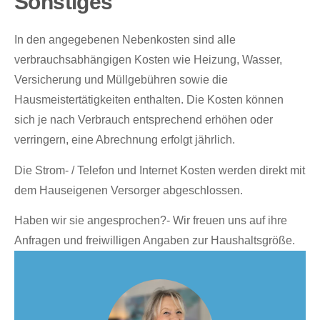
Sonstiges
In den angegebenen Nebenkosten sind alle
verbrauchsabhängigen Kosten wie Heizung, Wasser,
Versicherung und Müllgebühren sowie die
Hausmeistertätigkeiten enthalten. Die Kosten können
sich je nach Verbrauch entsprechend erhöhen oder
verringern, eine Abrechnung erfolgt jährlich.
Die Strom- / Telefon und Internet Kosten werden direkt mit
dem Hauseigenen Versorger abgeschlossen.
Haben wir sie angesprochen?- Wir freuen uns auf ihre
Anfragen und freiwilligen Angaben zur Haushaltsgröße.