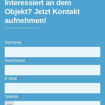
Interessiert an dem
Objekt? Jetzt Kontakt
aufnehmen!
Vorname
*
Nachname
*
E-Mail
*
Telefon
*