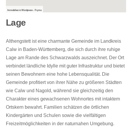
Immobilien in Wordpress - Frymo
Lage
Althengstett ist eine charmante Gemeinde im Landkreis
Calw in Baden-Württemberg, die sich durch ihre ruhige
Lage am Rande des Schwarzwalds auszeichnet. Der Ort
verbindet ländliche Idylle mit guter Infrastruktur und bietet
seinen Bewohnern eine hohe Lebensqualität. Die
Gemeinde profitiert von ihrer Nähe zu größeren Städten
wie Calw und Nagold, während sie gleichzeitig den
Charakter eines gewachsenen Wohnortes mit intaktem
Ortskern bewahrt. Familien schätzen die örtlichen
Kindergärten und Schulen sowie die vielfältigen
Freizeitmöglichkeiten in der naturnahen Umgebung.