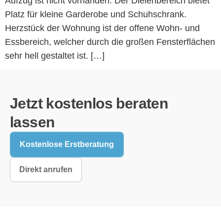
Aufzug ist nicht vorhanden. Der Dielenbereich bietet
Platz für kleine Garderobe und Schuhschrank.
Herzstück der Wohnung ist der offene Wohn- und
Essbereich, welcher durch die großen Fensterflächen
sehr hell gestaltet ist. […]
Jetzt kostenlos beraten
lassen
Kostenlose Erstberatung
Direkt anrufen