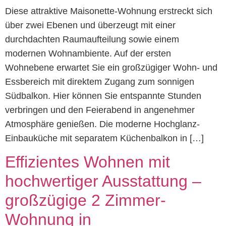
Diese attraktive Maisonette-Wohnung erstreckt sich
über zwei Ebenen und überzeugt mit einer
durchdachten Raumaufteilung sowie einem
modernen Wohnambiente. Auf der ersten
Wohnebene erwartet Sie ein großzügiger Wohn- und
Essbereich mit direktem Zugang zum sonnigen
Südbalkon. Hier können Sie entspannte Stunden
verbringen und den Feierabend in angenehmer
Atmosphäre genießen. Die moderne Hochglanz-
Einbauküche mit separatem Küchenbalkon in […]
Effizientes Wohnen mit
hochwertiger Ausstattung –
großzügige 2 Zimmer-
Wohnung in