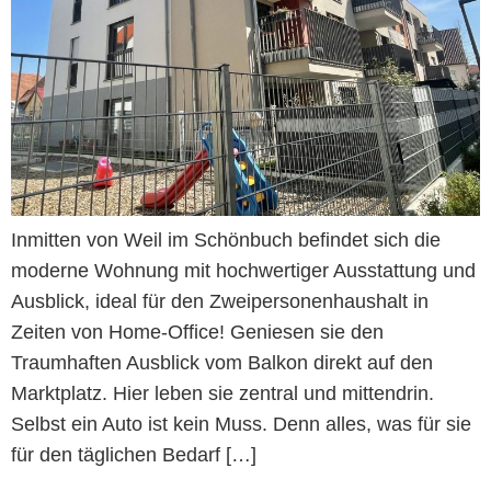
Inmitten von Weil im Schönbuch befindet sich die
moderne Wohnung mit hochwertiger Ausstattung und
Ausblick, ideal für den Zweipersonenhaushalt in
Zeiten von Home-Office! Geniesen sie den
Traumhaften Ausblick vom Balkon direkt auf den
Marktplatz. Hier leben sie zentral und mittendrin.
Selbst ein Auto ist kein Muss. Denn alles, was für sie
für den täglichen Bedarf […]