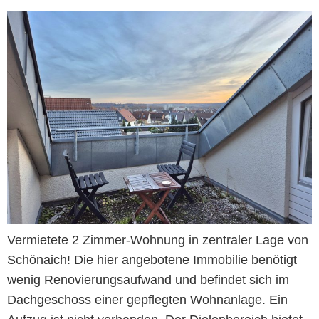
Vermietete 2 Zimmer-Wohnung in zentraler Lage von
Schönaich! Die hier angebotene Immobilie benötigt
wenig Renovierungsaufwand und befindet sich im
Dachgeschoss einer gepflegten Wohnanlage. Ein