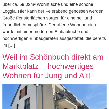
über ca. 59,02m² Wohnfläche und eine schöne
Loggia. Hier kann der Feierabend genossen werden!
Große Fensterflächen sorgen für eine hell und
freundlich Atmosphäre. Der offene Wohnbereich
wurde mit einer modernen Einbauküche und
hochwertigen Einbaugeräten ausgestattet, die bereits
im […]
Weil im Schönbuch direkt am
Marktplatz – hochwertiges
Wohnen für Jung und Alt!