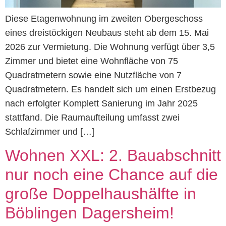
Diese Etagenwohnung im zweiten Obergeschoss
eines dreistöckigen Neubaus steht ab dem 15. Mai
2026 zur Vermietung. Die Wohnung verfügt über 3,5
Zimmer und bietet eine Wohnfläche von 75
Quadratmetern sowie eine Nutzfläche von 7
Quadratmetern. Es handelt sich um einen Erstbezug
nach erfolgter Komplett Sanierung im Jahr 2025
stattfand. Die Raumaufteilung umfasst zwei
Schlafzimmer und […]
Wohnen XXL: 2. Bauabschnitt
nur noch eine Chance auf die
große Doppelhaushälfte in
Böblingen Dagersheim!