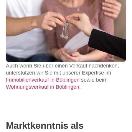
Auch wenn Sie über einen Verkauf nachdenken,
unterstützen wir Sie mit unserer Expertise im
Immobilienverkauf in Böblingen
sowie beim
Wohnungsverkauf in Böblingen
.
Marktkenntnis als