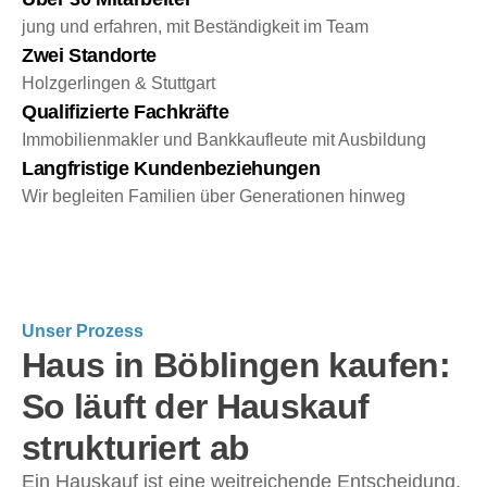
jung und erfahren, mit Beständigkeit im Team
Zwei Standorte
Holzgerlingen & Stuttgart
Qualifizierte Fachkräfte
Immobilienmakler und Bankkaufleute mit Ausbildung
Langfristige Kundenbeziehungen
Wir begleiten Familien über Generationen hinweg
Unser Prozess
Haus in Böblingen kaufen:
So läuft der Hauskauf
strukturiert ab
Ein Hauskauf ist eine weitreichende Entscheidung.