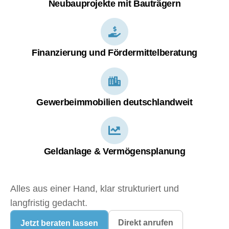
Neubauprojekte mit Bauträgern
Finanzierung und Fördermittelberatung
Gewerbeimmobilien deutschlandweit
Geldanlage & Vermögensplanung
Alles aus einer Hand, klar strukturiert und
langfristig gedacht.
Direkt anrufen
Jetzt beraten lassen