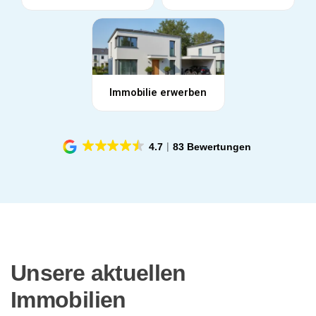
4.7
83 Bewertungen
Unsere aktuellen
Immobilien