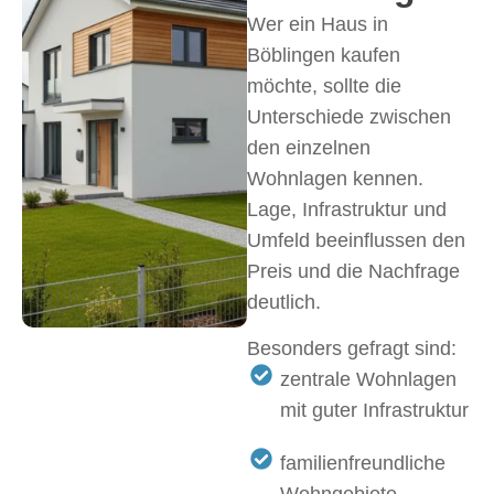
Wer ein Haus in
Böblingen kaufen
möchte, sollte die
Unterschiede zwischen
den einzelnen
Wohnlagen kennen.
Lage, Infrastruktur und
Umfeld beeinflussen den
Preis und die Nachfrage
deutlich.
Besonders gefragt sind:
zentrale Wohnlagen
mit guter Infrastruktur
familienfreundliche