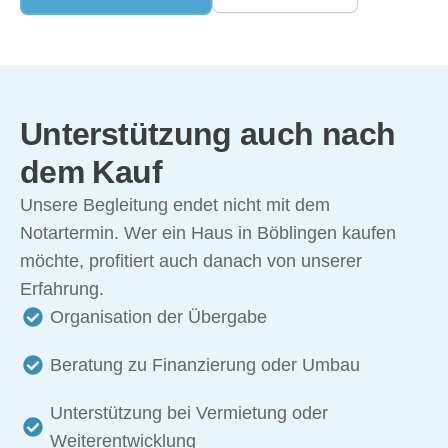
Unterstützung auch nach
dem Kauf
Unsere Begleitung endet nicht mit dem
Notartermin. Wer ein
Haus in Böblingen kaufen
möchte, profitiert auch danach von unserer
Erfahrung.
Organisation der Übergabe
Beratung zu Finanzierung oder Umbau
Unterstützung bei Vermietung oder
Weiterentwicklung