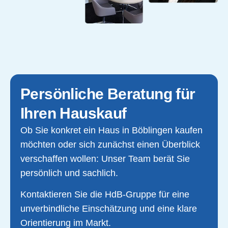
Persönliche Beratung für
Ihren Hauskauf
Ob Sie konkret ein Haus in Böblingen kaufen
möchten oder sich zunächst einen Überblick
verschaffen wollen: Unser Team berät Sie
persönlich und sachlich.
Kontaktieren Sie die HdB-Gruppe für eine
unverbindliche Einschätzung und eine klare
Orientierung im Markt.