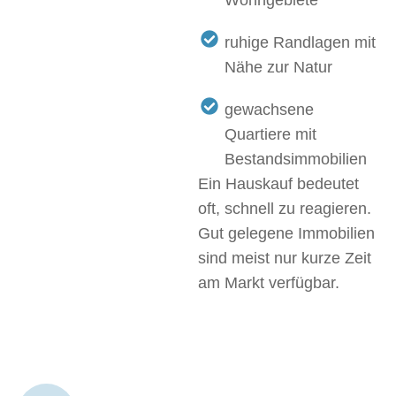
Wohngebiete
ruhige Randlagen mit
Nähe zur Natur
gewachsene
Quartiere mit
Bestandsimmobilien
Ein Hauskauf bedeutet
oft, schnell zu reagieren.
Gut gelegene Immobilien
sind meist nur kurze Zeit
am Markt verfügbar.