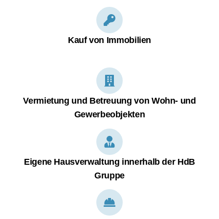
Kauf von Immobilien
Vermietung und Betreuung von Wohn- und
Gewerbeobjekten
Eigene Hausverwaltung innerhalb der HdB
Gruppe