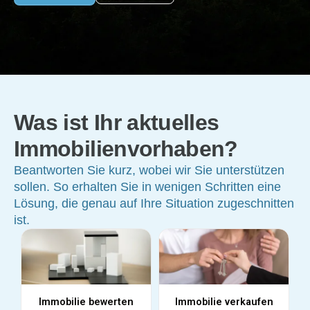
Was ist Ihr aktuelles
Immobilienvorhaben?
Beantworten Sie kurz, wobei wir Sie unterstützen
sollen. So erhalten Sie in wenigen Schritten eine
Lösung, die genau auf Ihre Situation zugeschnitten
ist.