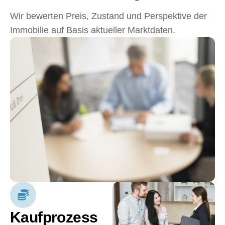
Wir bewerten Preis, Zustand und Perspektive der
Immobilie auf Basis aktueller Marktdaten.
Kaufprozess