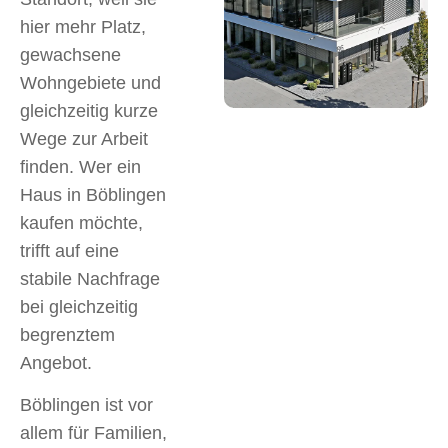
hier mehr Platz,
gewachsene
Wohngebiete und
gleichzeitig kurze
Wege zur Arbeit
finden. Wer ein
Haus in Böblingen
kaufen möchte,
trifft auf eine
stabile Nachfrage
bei gleichzeitig
begrenztem
Angebot.
Böblingen ist vor
allem für Familien,