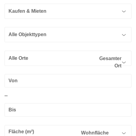
Kaufen & Mieten
Alle Objekttypen
Alle Orte
Gesamter
Ort
–
Wohnfläche