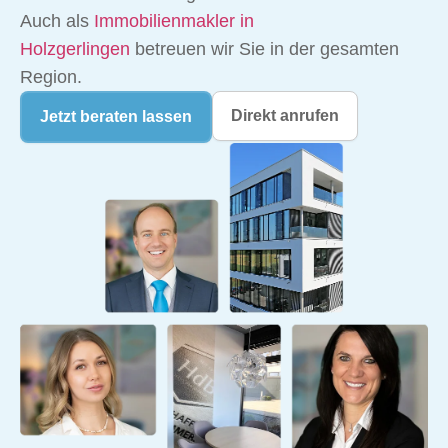
Auch als
Immobilienmakler in
Holzgerlingen
betreuen wir Sie in der gesamten
Region.
Direkt anrufen
Jetzt beraten lassen