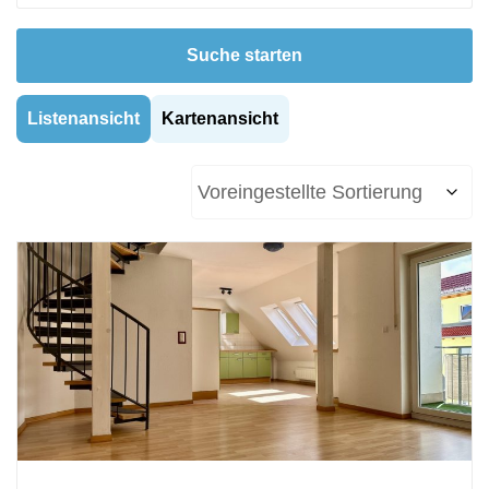
Suche starten
Listenansicht
Kartenansicht