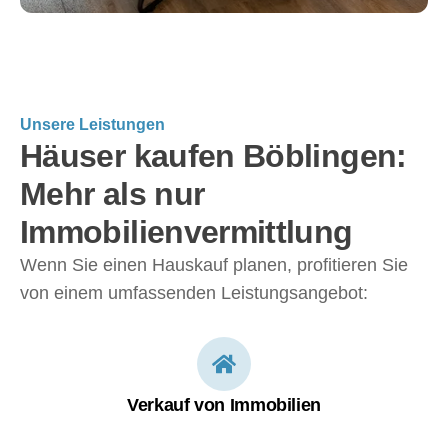
Unsere Leistungen
Häuser kaufen Böblingen:
Mehr als nur
Immobilienvermittlung
Wenn Sie einen Hauskauf planen, profitieren Sie
von einem umfassenden Leistungsangebot:
Verkauf von Immobilien