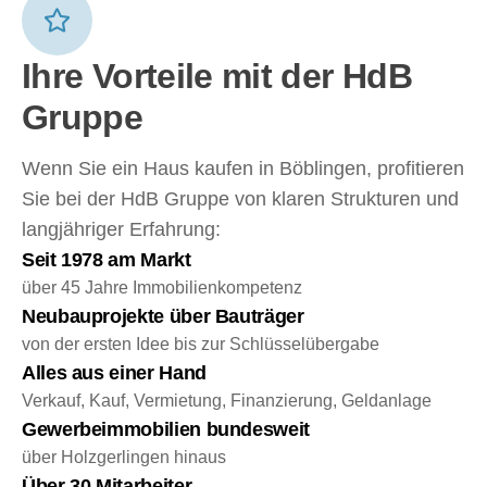
Ihre Vorteile mit der HdB
Gruppe
Wenn Sie ein Haus kaufen in Böblingen, profitieren
Sie bei der HdB Gruppe von klaren Strukturen und
langjähriger Erfahrung:
Seit 1978 am Markt
über 45 Jahre Immobilienkompetenz
Neubauprojekte über Bauträger
von der ersten Idee bis zur Schlüsselübergabe
Alles aus einer Hand
Verkauf, Kauf, Vermietung, Finanzierung, Geldanlage
Gewerbeimmobilien bundesweit
über Holzgerlingen hinaus
Über 30 Mitarbeiter