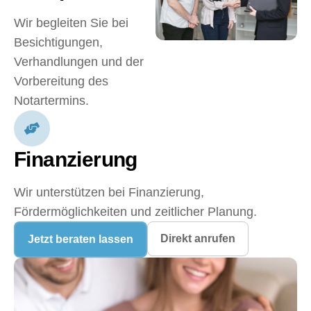
Wir begleiten Sie bei
Besichtigungen,
Verhandlungen und der
Vorbereitung des
Notartermins.
Finanzierung
Wir unterstützen bei Finanzierung,
Fördermöglichkeiten und zeitlicher Planung.
Direkt anrufen
Jetzt beraten lassen