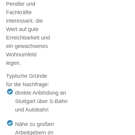
Pendler und
Fachkräfte
interessant, die
Wert auf gute
Erreichbarkeit und
ein gewachsenes
Wohnumfeld
legen.
Typische Gründe
für die Nachfrage:
direkte Anbindung an
Stuttgart über S-Bahn
und Autobahn
Nähe zu großen
Arbeitgebern im