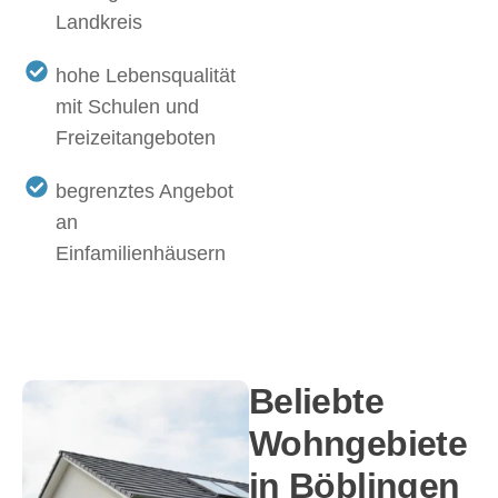
Landkreis
hohe Lebensqualität
mit Schulen und
Freizeitangeboten
begrenztes Angebot
an
Einfamilienhäusern
Beliebte
Wohngebiete
in Böblingen