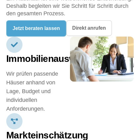
Deshalb begleiten wir Sie Schritt für Schritt durch
den gesamten Prozess.
Direkt anrufen
Jetzt beraten lassen
Immobilienauswahl
Wir prüfen passende
Häuser anhand von
Lage, Budget und
individuellen
Anforderungen.
Markteinschätzung