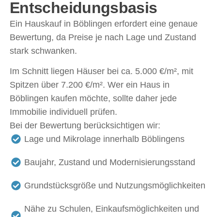
Entscheidungsbasis
Ein Hauskauf in Böblingen erfordert eine genaue
Bewertung, da Preise je nach Lage und Zustand
stark schwanken.
Im Schnitt liegen Häuser bei ca. 5.000 €/m², mit
Spitzen über 7.200 €/m². Wer ein Haus in
Böblingen kaufen möchte, sollte daher jede
Immobilie individuell prüfen.
Bei der Bewertung berücksichtigen wir:
Lage und Mikrolage innerhalb Böblingens
Baujahr, Zustand und Modernisierungsstand
Grundstücksgröße und Nutzungsmöglichkeiten
Nähe zu Schulen, Einkaufsmöglichkeiten und