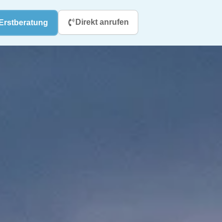
Direkt anrufen
Erstberatung