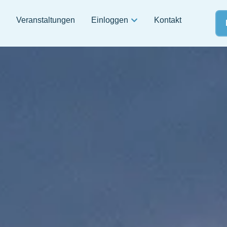
Veranstaltungen
Einloggen
Kontakt