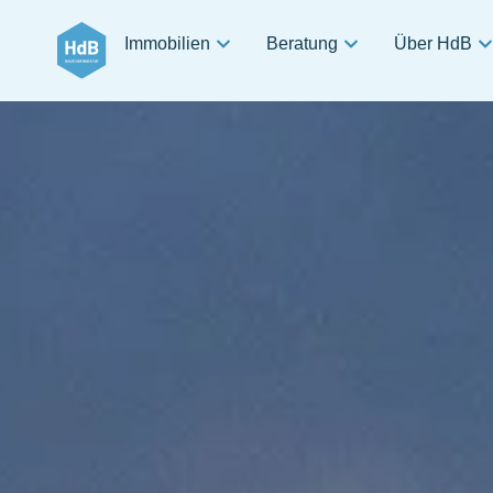
Immobilien
Beratung
Über HdB